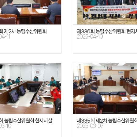
회 제2차 농림수산위원회
제336회 농림수산위원회 현지
04-11
2025-04-10
5회 농림수산위원회 현지시찰
제335회 제2차 농림수산위원
03-10
2025-03-07