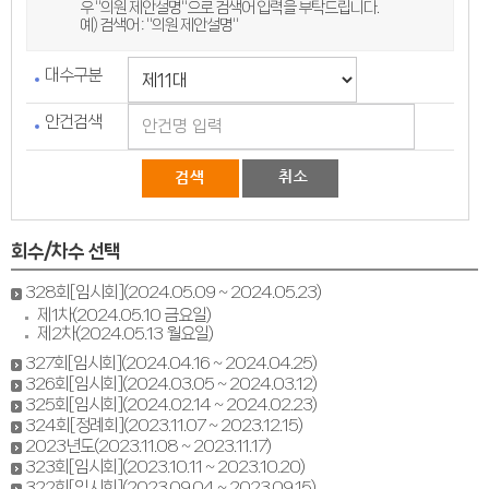
우 "의원 제안설명"으로 검색어 입력을 부탁드립니다.
예) 검색어 : "의원 제안설명"
대수구분
안건검색
회수/차수 선택
328회[임시회](2024.05.09 ~ 2024.05.23)
제1차(2024.05.10 금요일)
제2차(2024.05.13 월요일)
327회[임시회](2024.04.16 ~ 2024.04.25)
326회[임시회](2024.03.05 ~ 2024.03.12)
325회[임시회](2024.02.14 ~ 2024.02.23)
324회[정례회](2023.11.07 ~ 2023.12.15)
2023년도(2023.11.08 ~ 2023.11.17)
323회[임시회](2023.10.11 ~ 2023.10.20)
322회[임시회](2023.09.04 ~ 2023.09.15)