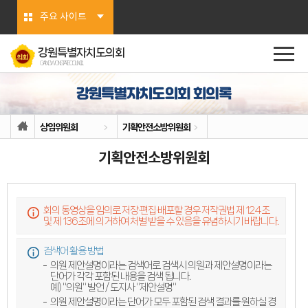
본문바로가기
주요 사이트
강원특별자치도의회
GANGWON STATE COUNCIL
상임위원회
기획안전소방위원회
기획안전소방위원회
회의 동영상을 임의로 저장·편집·배포할 경우 저작권법 제 124조
및 제 136조에 의거하여 처벌 받을 수 있음을 유념하시기 바랍니다.
검색어 활용 방법
의원 제안설명이라는 검색어로 검색시 의원과 제안설명이라는
단어가 각각 포함된 내용을 검색 됩니다.
예) "의원" 발언 / 도지사 "제안설명"
의원 제안설명이라는 단어가 모두 포함된 검색 결과를 원하실 경